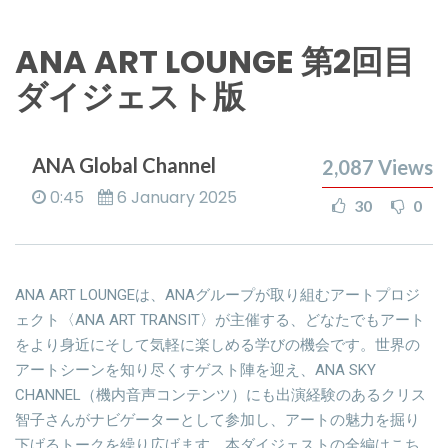
ANA ART LOUNGE 第2回目
ダイジェスト版
ANA Global Channel
2,087
Views
0:45
6 January 2025
30
0
ANA ART LOUNGEは、ANAグループが取り組むアートプロジ
ェクト〈ANA ART TRANSIT〉が主催する、どなたでもアート
をより身近にそして気軽に楽しめる学びの機会です。世界の
アートシーンを知り尽くすゲスト陣を迎え、ANA SKY
CHANNEL（機内音声コンテンツ）にも出演経験のあるクリス
智子さんがナビゲーターとして参加し、アートの魅力を掘り
下げるトークを繰り広げます。本ダイジェストの全編はこち